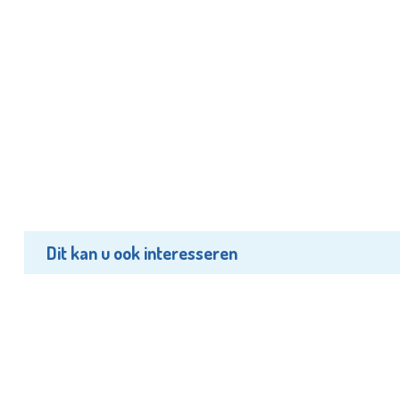
Dit kan u ook interesseren