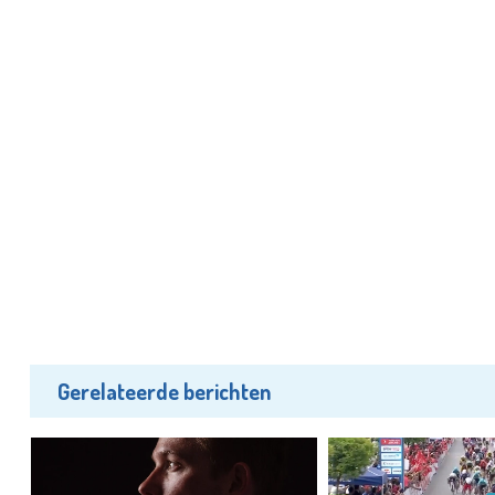
Gerelateerde berichten