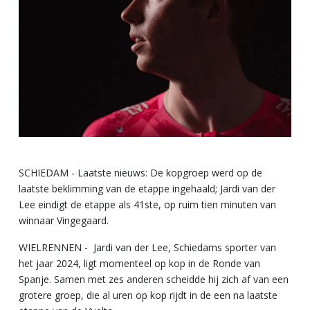
SCHIEDAM - Laatste nieuws: De kopgroep werd op de
laatste beklimming van de etappe ingehaald; Jardi van der
Lee eindigt de etappe als 41ste, op ruim tien minuten van
winnaar Vingegaard.
WIELRENNEN - Jardi van der Lee, Schiedams sporter van
het jaar 2024, ligt momenteel op kop in de Ronde van
Spanje. Samen met zes anderen scheidde hij zich af van een
grotere groep, die al uren op kop rijdt in de een na laatste