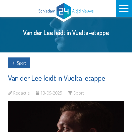
Van der Lee leidt in Vuelta-etappe
Sport
Van der Lee leidt in Vuelta-etappe
Redactie
13-09-2025
Sport