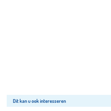
Dit kan u ook interesseren