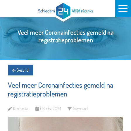
Veel meer Coronainfecties gemeld na
registratieproblemen
Gezond
Veel meer Coronainfecties gemeld na
registratieproblemen
Redactie
03-05-2021
Gezond