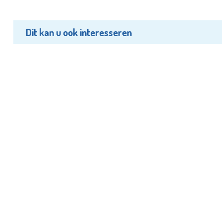
Dit kan u ook interesseren