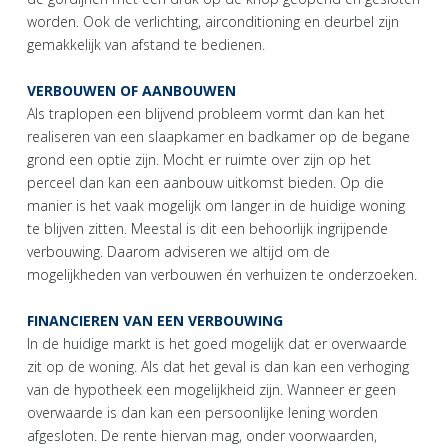
worden. Ook de verlichting, airconditioning en deurbel zijn
gemakkelijk van afstand te bedienen.
VERBOUWEN OF AANBOUWEN
Als traplopen een blijvend probleem vormt dan kan het
realiseren van een slaapkamer en badkamer op de begane
grond een optie zijn. Mocht er ruimte over zijn op het
perceel dan kan een aanbouw uitkomst bieden. Op die
manier is het vaak mogelijk om langer in de huidige woning
te blijven zitten. Meestal is dit een behoorlijk ingrijpende
verbouwing. Daarom adviseren we altijd om de
mogelijkheden van verbouwen én verhuizen te onderzoeken.
FINANCIEREN VAN EEN VERBOUWING
In de huidige markt is het goed mogelijk dat er overwaarde
zit op de woning. Als dat het geval is dan kan een verhoging
van de hypotheek een mogelijkheid zijn. Wanneer er geen
overwaarde is dan kan een persoonlijke lening worden
afgesloten. De rente hiervan mag, onder voorwaarden,