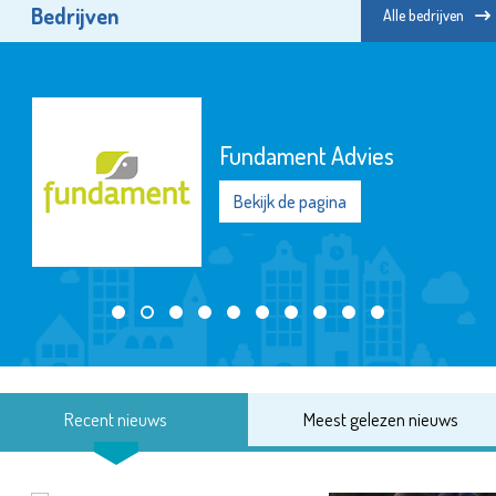
Bedrijven
Alle bedrijven
Fundament Advies
Bekijk de pagina
Recent nieuws
Meest gelezen nieuws