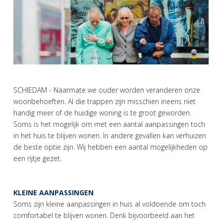
SCHIEDAM - Naarmate we ouder worden veranderen onze
woonbehoeften. Al die trappen zijn misschien ineens niet
handig meer of de huidige woning is te groot geworden.
Soms is het mogelijk om met een aantal aanpassingen toch
in het huis te blijven wonen. In andere gevallen kan verhuizen
de beste optie zijn. Wij hebben een aantal mogelijkheden op
een rijtje gezet.
KLEINE AANPASSINGEN
Soms zijn kleine aanpassingen in huis al voldoende om toch
comfortabel te blijven wonen. Denk bijvoorbeeld aan het