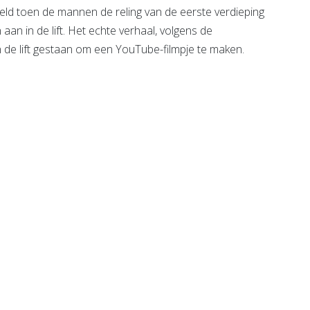
ld toen de mannen de reling van de eerste verdieping
aan in de lift. Het echte verhaal, volgens de
de lift gestaan om een YouTube-filmpje te maken.