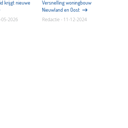
d krijgt nieuwe
Versnelling woningbouw
Nieuwland en Oost
6-05-2026
Redactie - 11-12-2024