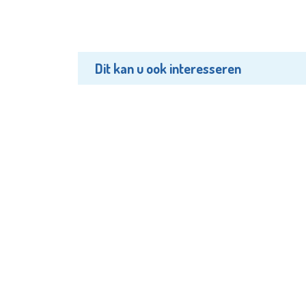
Dit kan u ook interesseren