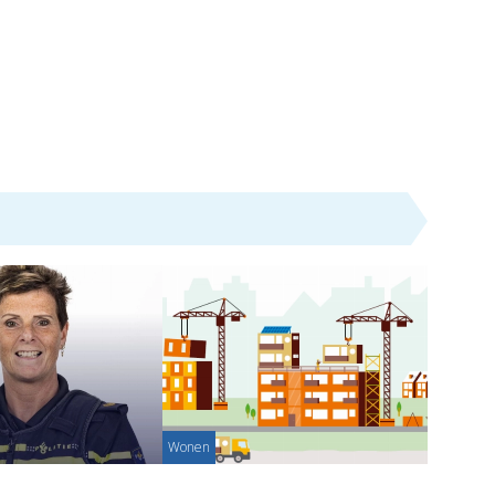
Wonen