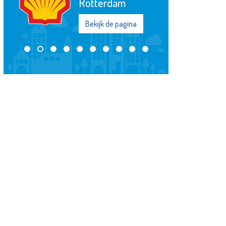
Bekijk de pagina