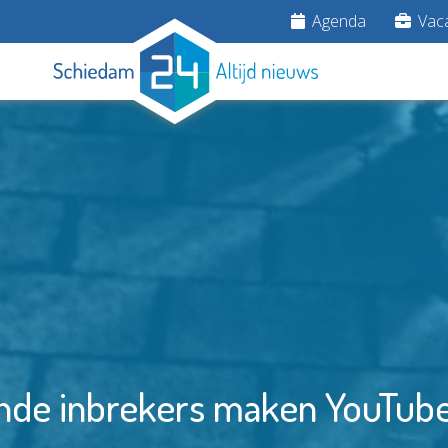
Agenda
Vaca
de inbrekers maken YouTube