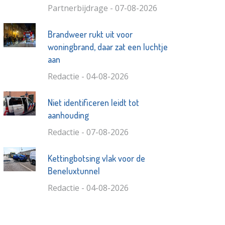
Partnerbijdrage - 07-08-2026
Brandweer rukt uit voor
woningbrand, daar zat een luchtje
aan
Redactie - 04-08-2026
Niet identificeren leidt tot
aanhouding
Redactie - 07-08-2026
Kettingbotsing vlak voor de
Beneluxtunnel
Redactie - 04-08-2026