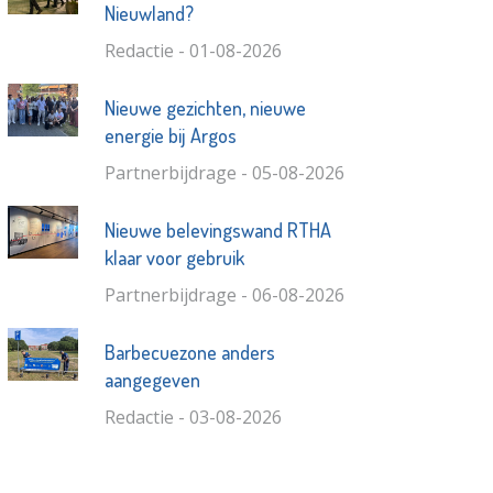
Nieuwland?
Redactie - 01-08-2026
Nieuwe gezichten, nieuwe
energie bij Argos
Partnerbijdrage - 05-08-2026
Nieuwe belevingswand RTHA
klaar voor gebruik
Partnerbijdrage - 06-08-2026
Barbecuezone anders
aangegeven
Redactie - 03-08-2026