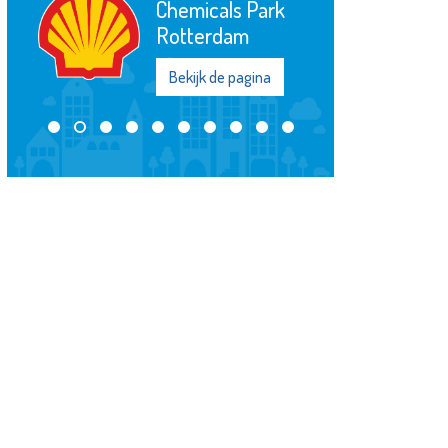
Chemicals Park
Rotterdam
Bekijk de pagina