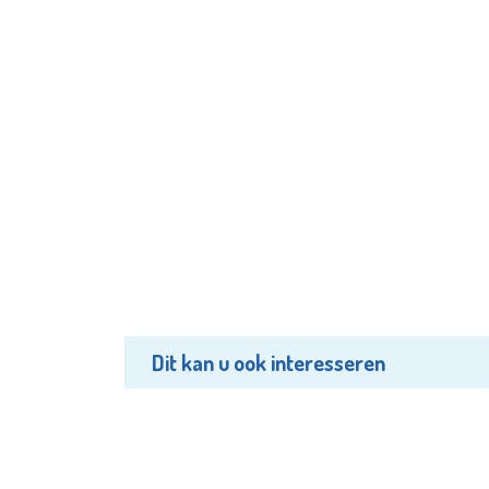
Dit kan u ook interesseren