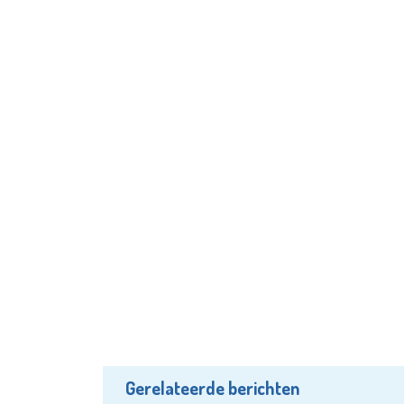
Gerelateerde berichten