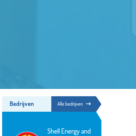
Bedrijven
Alle bedrijven
Shell Energy and