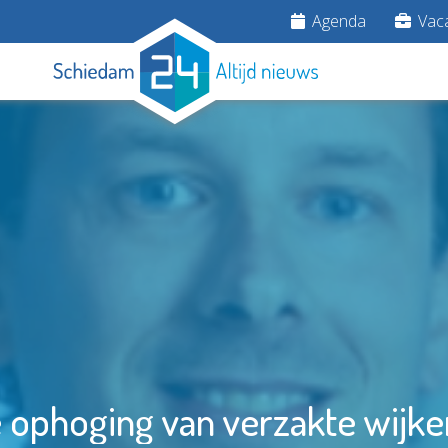
Agenda
Vaca
 ophoging van verzakte wijke