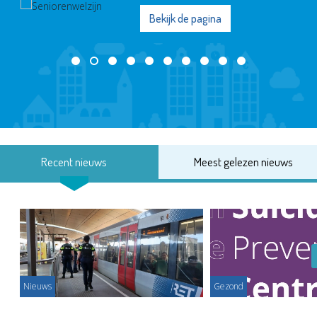
Bekijk de pagina
Recent nieuws
Meest gelezen nieuws
Nieuws
Gezond