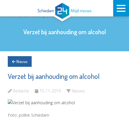
Verzet bij aanhouding om alcohol
Nieuws
Verzet bij aanhouding om alcohol
Redactie
15-11-2019
Nieuws
Foto: politie Schiedam