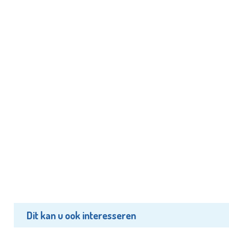
Dit kan u ook interesseren