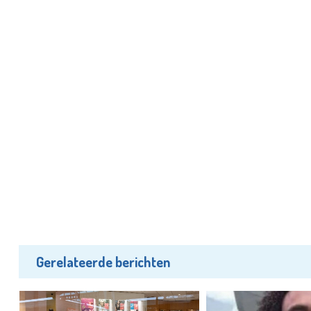
Gerelateerde berichten