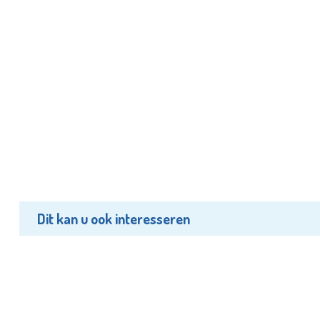
Dit kan u ook interesseren