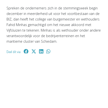
Spreken de ondernemers zich in de stemmingsweek begin
december in meerderheid uit voor het voortbestaan van de
BIZ, dan heeft het college van burgemeester en wethouders
Fahid Minhas gemachtigd om het nieuwe akkoord met
Vijfsluizen te tekenen. Minhas is als wethouder onder andere
verantwoordelijk voor de bedrijventerreinen en het
maritieme cluster van Schiedam.
Deel dit via: