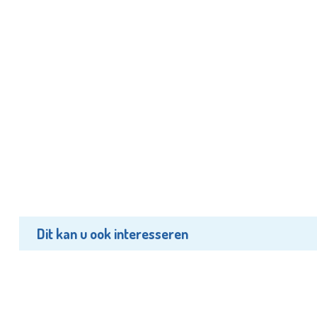
Dit kan u ook interesseren