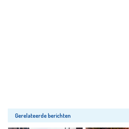
Gerelateerde berichten