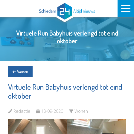
Virtuele Run Babyhuis verlengd tot eind
oktober
Wonen
Virtuele Run Babyhuis verlengd tot eind
oktober
Redactie
18-09-2020
Wonen