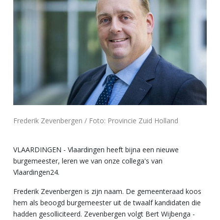
Frederik Zevenbergen / Foto: Provincie Zuid Holland
VLAARDINGEN - Vlaardingen heeft bijna een nieuwe
burgemeester, leren we van onze collega's van
Vlaardingen24.
Frederik Zevenbergen is zijn naam. De gemeenteraad koos
hem als beoogd burgemeester uit de twaalf kandidaten die
hadden gesolliciteerd. Zevenbergen volgt Bert Wijbenga -