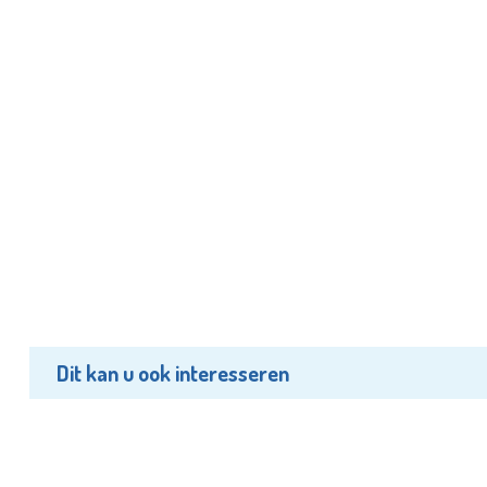
Dit kan u ook interesseren