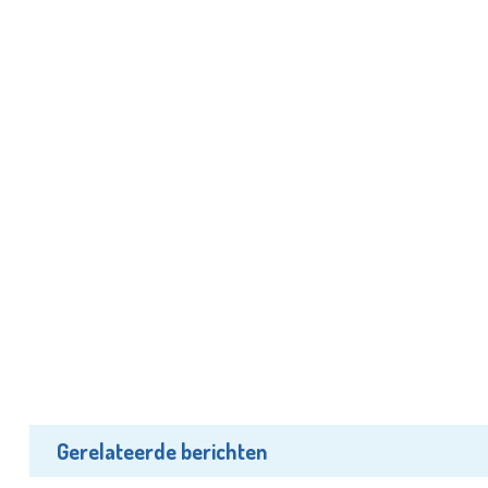
Gerelateerde berichten