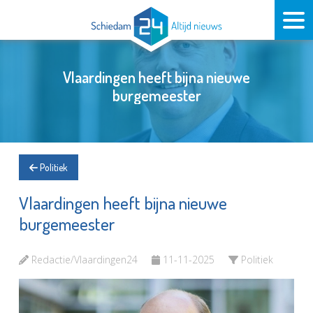
Vlaardingen heeft bijna nieuwe
burgemeester
Politiek
Vlaardingen heeft bijna nieuwe
burgemeester
Redactie/Vlaardingen24
11-11-2025
Politiek