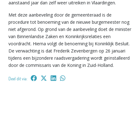
aanstaand jaar dan zelf weer uitreiken in Vlaardingen.
Met deze aanbeveling door de gemeenteraad is de
procedure tot benoeming van de nieuwe burgemeester nog
niet afgerond. Op grond van de aanbeveling doet de minister
van Binnenlandse Zaken en Koninkrijksrelaties een
voordracht. Hierna volgt de benoeming bij Koninklijk Besluit.
De verwachting is dat Frederik Zevenbergen op 26 januari
tijdens een bijzondere raadsvergadering wordt geïnstalleerd
door de commissaris van de Koning in Zuid-Holland.
Deel dit via: