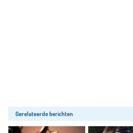
Gerelateerde berichten