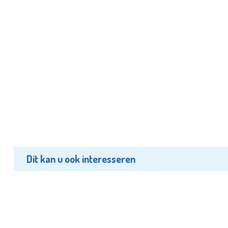
Dit kan u ook interesseren