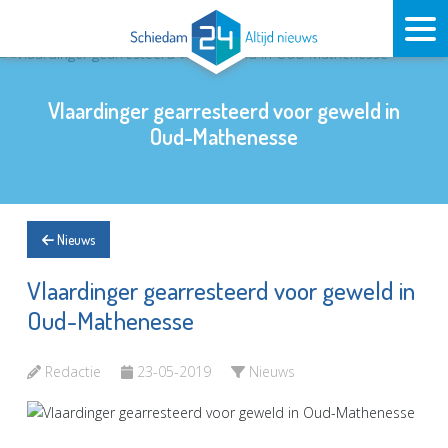
Vlaardinger gearresteerd voor geweld in
Oud-Mathenesse
Nieuws
Vlaardinger gearresteerd voor geweld in
Oud-Mathenesse
Redactie
23-05-2019
Nieuws