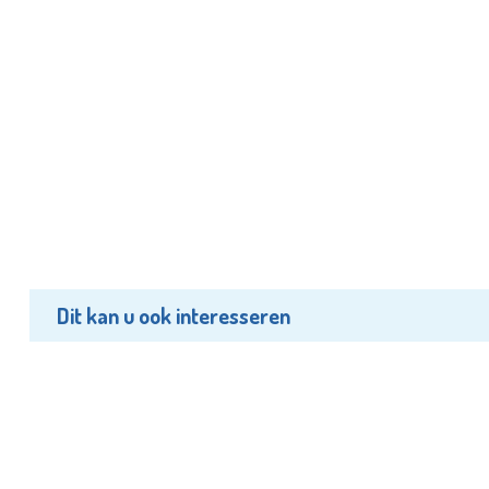
Dit kan u ook interesseren