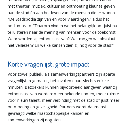
met theater, muziek, cultuur en ontmoeting kleur te geven
aan de stad én aan het leven van de mensen die er wonen.
“De Stadspodia zijn van en voor Vlaardingen,” aldus het
podiumteam. “Daarom vinden we het belangrijk om juist nu
te luisteren naar de mening van mensen voor de toekomst.
Waar worden zij enthousiast van? Wat mogen we absoluut
niet verliezen? En welke kansen zien zij nog voor de stad?”
Korte vragenlijst, grote impact
Voor zowel publiek, als samenwerkingspartners zijn aparte
vragenlijsten gemaakt, het invullen duurt slechts enkele
minuten. Bezoekers kunnen bijvoorbeeld aangeven waar zij
enthousiast van worden: meer bekende namen, meer ruimte
voor nieuw talent, meer verbinding met de stad of juist meer
ontmoeting en gezelligheid. Partners wordt daarnaast
gevraagd welke maatschappelijke kansen en
samenwerkingen zij nog zien.