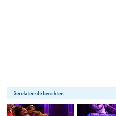
Gerelateerde berichten