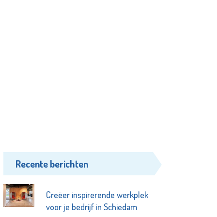
Recente berichten
Creëer inspirerende werkplek
voor je bedrijf in Schiedam