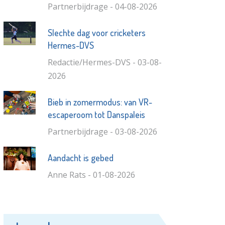
Partnerbijdrage - 04-08-2026
Slechte dag voor cricketers
Hermes-DVS
Redactie/Hermes-DVS - 03-08-
2026
Bieb in zomermodus: van VR-
escaperoom tot Danspaleis
Partnerbijdrage - 03-08-2026
Aandacht is gebed
Anne Rats - 01-08-2026