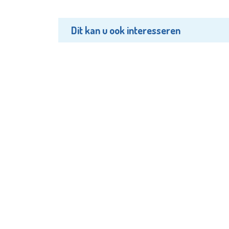
Dit kan u ook interesseren