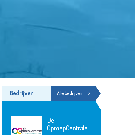
Bedrijven
Alle bedrijven
De
OproepCentrale