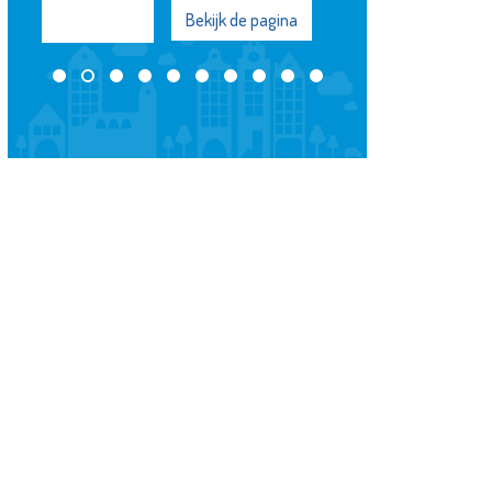
Bekijk de pagina