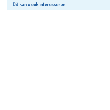
Dit kan u ook interesseren