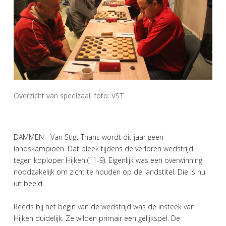
Overzicht van speelzaal; foto: VST
DAMMEN - Van Stigt Thans wordt dit jaar geen
landskampioen. Dat bleek tijdens de verloren wedstrijd
tegen koploper Hijken (11-9). Eigenlijk was een overwinning
noodzakelijk om zicht te houden op de landstitel. Die is nu
uit beeld.
Reeds bij het begin van de wedstrijd was de insteek van
Hijken duidelijk. Ze wilden primair een gelijkspel. De