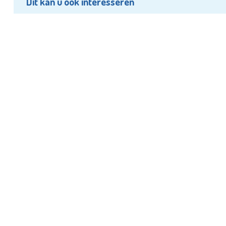
Dit kan u ook interesseren