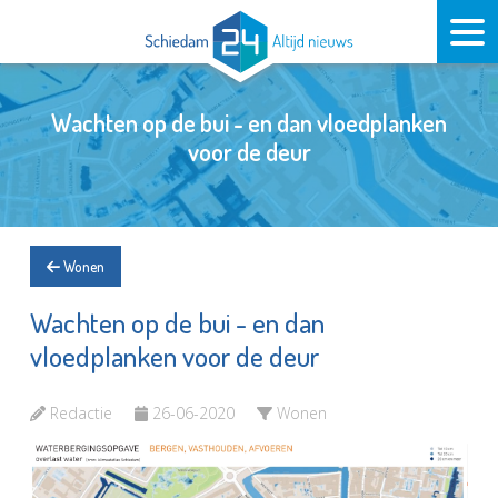
Wachten op de bui - en dan vloedplanken
voor de deur
Wonen
Wachten op de bui - en dan
vloedplanken voor de deur
Redactie
26-06-2020
Wonen