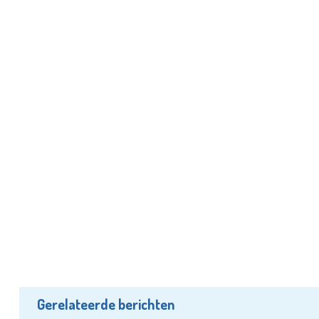
Gerelateerde berichten