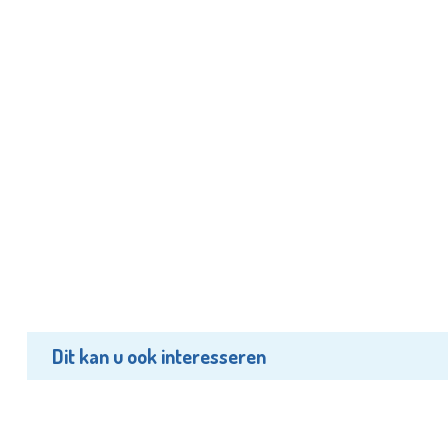
Dit kan u ook interesseren