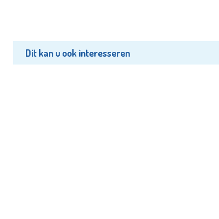
Dit kan u ook interesseren