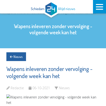
Wapens inleveren zonder vervolging -
volgende week kan het
Nieuws
Wapens inleveren zonder vervolging -
volgende week kan het
Redactie
06-10-2021
Nieuws