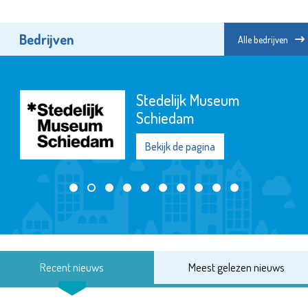
Bedrijven
Alle bedrijven
Stedelijk Museum
Schiedam
Bekijk de pagina
Recent nieuws
Meest gelezen nieuws