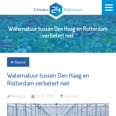
Waternatuur tussen Den Haag en Rotterdam
verbetert niet
Gezond
Waternatuur tussen Den Haag en
Rotterdam verbetert niet
Redactie
02-07-2025
Gezond