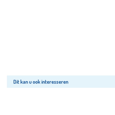
Dit kan u ook interesseren