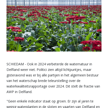
SCHIEDAM - Ook in 2024 verbeterde de waternatuur in
Delfland weer niet. Politici zien altijd lichtpuntjes, maar
gisteravond was er bij alle partijen in het algemeen bestuur
van het waterschap brede teleurstelling over de
waterkwaliteitsrapportage over 2024. Dit stelt de fractie van
AWP in Delfland.
"Geen enkele indicator staat op groen. Er zijn al jaren te
weinig waterplanten in de sloten en vaarten van Delfland en