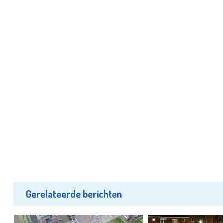
Gerelateerde berichten