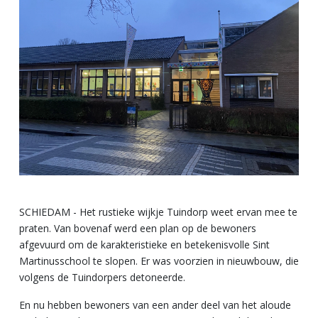
SCHIEDAM - Het rustieke wijkje Tuindorp weet ervan mee te
praten. Van bovenaf werd een plan op de bewoners
afgevuurd om de karakteristieke en betekenisvolle Sint
Martinusschool te slopen. Er was voorzien in nieuwbouw, die
volgens de Tuindorpers detoneerde.
En nu hebben bewoners van een ander deel van het aloude