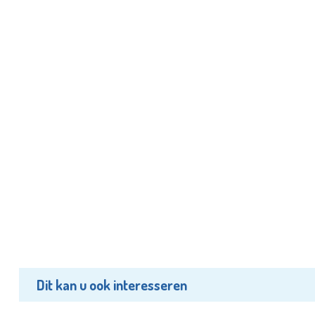
Dit kan u ook interesseren