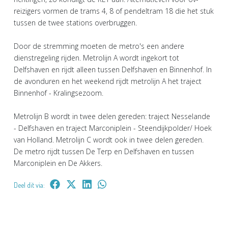
reizigers vormen de trams 4, 8 of pendeltram 18 die het stuk
tussen de twee stations overbruggen.
Door de stremming moeten de metro's een andere
dienstregeling rijden. Metrolijn A wordt ingekort tot
Delfshaven en rijdt alleen tussen Delfshaven en Binnenhof. In
de avonduren en het weekend rijdt metrolijn A het traject
Binnenhof - Kralingsezoom.
Metrolijn B wordt in twee delen gereden: traject Nesselande
- Delfshaven en traject Marconiplein - Steendijkpolder/ Hoek
van Holland. Metrolijn C wordt ook in twee delen gereden.
De metro rijdt tussen De Terp en Delfshaven en tussen
Marconiplein en De Akkers.
Deel dit via: