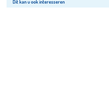
Dit kan u ook interesseren