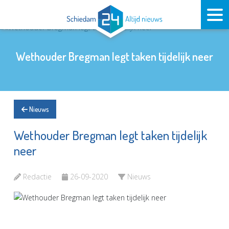
Wethouder Bregman legt taken tijdelijk neer
Nieuws
Wethouder Bregman legt taken tijdelijk
neer
Redactie
26-09-2020
Nieuws