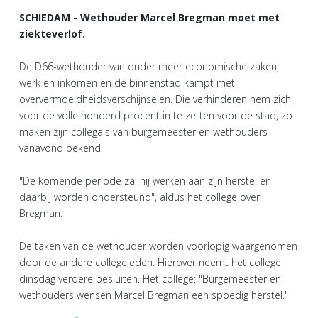
SCHIEDAM - Wethouder Marcel Bregman moet met
ziekteverlof.
De D66-wethouder van onder meer economische zaken,
werk en inkomen en de binnenstad kampt met
oververmoeidheidsverschijnselen. Die verhinderen hem zich
voor de volle honderd procent in te zetten voor de stad, zo
maken zijn collega's van burgemeester en wethouders
vanavond bekend.
"De komende periode zal hij werken aan zijn herstel en
daarbij worden ondersteund", aldus het college over
Bregman.
De taken van de wethouder worden voorlopig waargenomen
door de andere collegeleden. Hierover neemt het college
dinsdag verdere besluiten. Het college: "Burgemeester en
wethouders wensen Marcel Bregman een spoedig herstel."