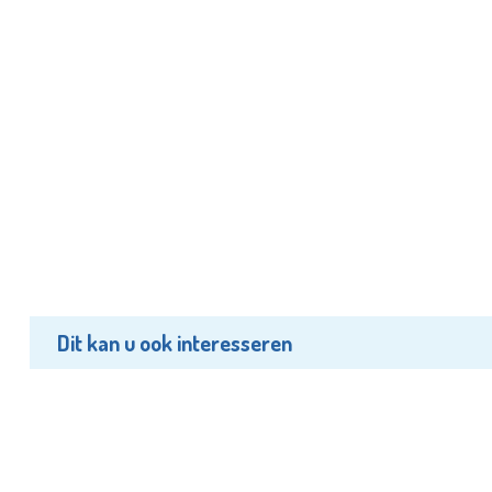
Dit kan u ook interesseren