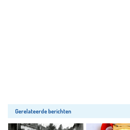
Gerelateerde berichten