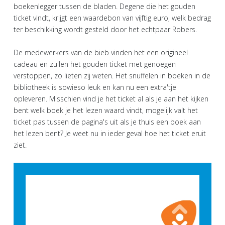
boekenlegger tussen de bladen. Degene die het gouden
ticket vindt, krijgt een waardebon van vijftig euro, welk bedrag
ter beschikking wordt gesteld door het echtpaar Robers.
De medewerkers van de bieb vinden het een origineel
cadeau en zullen het gouden ticket met genoegen
verstoppen, zo lieten zij weten. Het snuffelen in boeken in de
bibliotheek is sowieso leuk en kan nu een extra'tje
opleveren. Misschien vind je het ticket al als je aan het kijken
bent welk boek je het lezen waard vindt, mogelijk valt het
ticket pas tussen de pagina's uit als je thuis een boek aan
het lezen bent? Je weet nu in ieder geval hoe het ticket eruit
ziet.