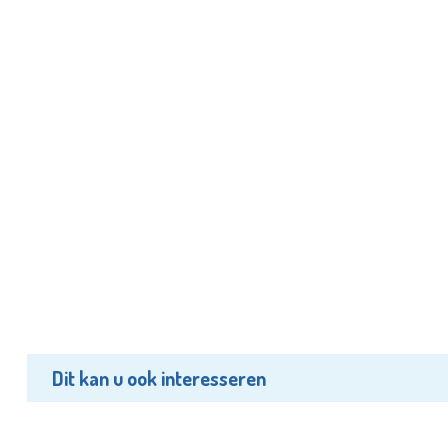
Dit kan u ook interesseren