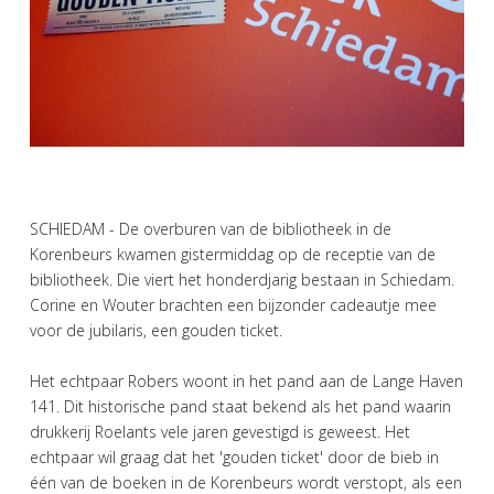
SCHIEDAM - De overburen van de bibliotheek in de
Korenbeurs kwamen gistermiddag op de receptie van de
bibliotheek. Die viert het honderdjarig bestaan in Schiedam.
Corine en Wouter brachten een bijzonder cadeautje mee
voor de jubilaris, een gouden ticket.
Het echtpaar Robers woont in het pand aan de Lange Haven
141. Dit historische pand staat bekend als het pand waarin
drukkerij Roelants vele jaren gevestigd is geweest. Het
echtpaar wil graag dat het 'gouden ticket' door de bieb in
één van de boeken in de Korenbeurs wordt verstopt, als een