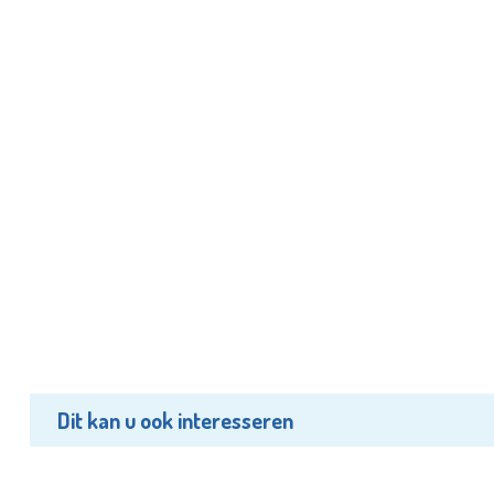
Dit kan u ook interesseren