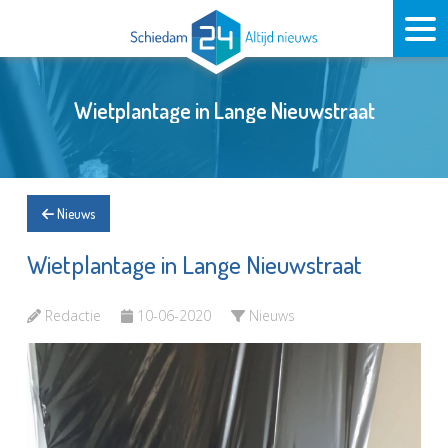
Wietplantage in Lange Nieuwstraat
Nieuws
Wietplantage in Lange Nieuwstraat
Redactie
10-06-2020
Nieuws