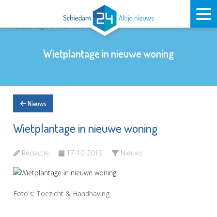
Wietplantage in nieuwe woning
Nieuws
Wietplantage in nieuwe woning
Redactie
17-10-2019
Nieuws
Foto's: Toezicht & Handhaving