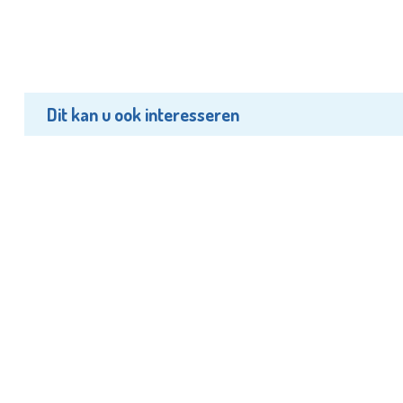
Dit kan u ook interesseren