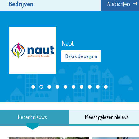
Bedrijven
Alle bedrijven
Naut
Bekijk de pagina
Recent nieuws
Meest gelezen nieuws