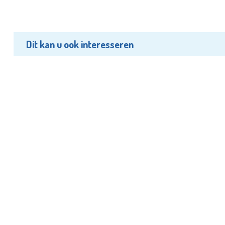
Dit kan u ook interesseren