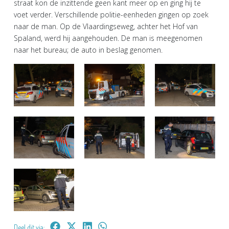
straat kon de inzittende geen kant meer op en ging hij te
voet verder. Verschillende politie-eenheden gingen op zoek
naar de man. Op de Vlaardingseweg, achter het Hof van
Spaland, werd hij aangehouden. De man is meegenomen
naar het bureau; de auto in beslag genomen.
Deel dit via: