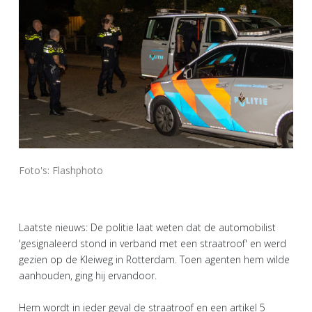
Foto's: Flashphoto
Laatste nieuws: De politie laat weten dat de automobilist
'gesignaleerd stond in verband met een straatroof' en werd
gezien op de Kleiweg in Rotterdam. Toen agenten hem wilde
aanhouden, ging hij ervandoor.
Hem wordt in ieder geval de straatroof en een artikel 5