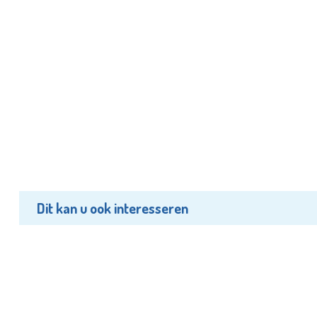
Dit kan u ook interesseren