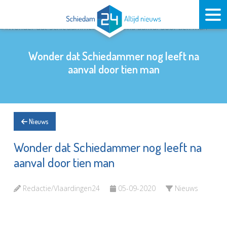
Wonder dat Schiedammer nog leeft na
aanval door tien man
Nieuws
Wonder dat Schiedammer nog leeft na
aanval door tien man
Redactie/Vlaardingen24
05-09-2020
Nieuws