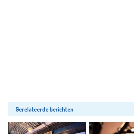
Gerelateerde berichten