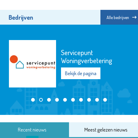
Bedrijven
Alle bedrijven
Servicepunt
Woningverbetering
Bekijk de pagina
Recent nieuws
Meest gelezen nieuws