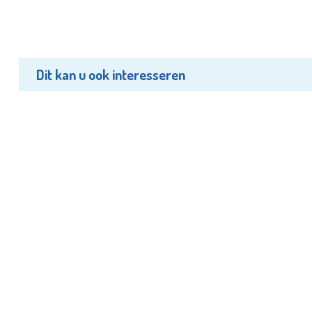
Dit kan u ook interesseren