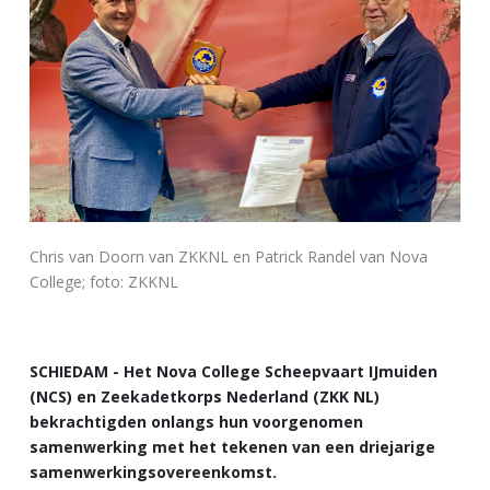
Chris van Doorn van ZKKNL en Patrick Randel van Nova
College; foto: ZKKNL
SCHIEDAM - Het Nova College Scheepvaart IJmuiden
(NCS) en Zeekadetkorps Nederland (ZKK NL)
bekrachtigden onlangs hun voorgenomen
samenwerking met het tekenen van een driejarige
samenwerkingsovereenkomst.