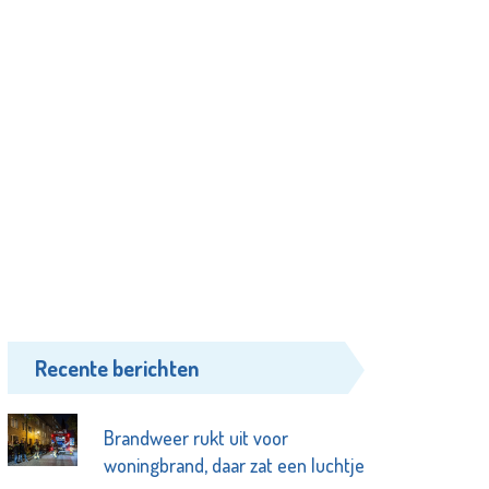
Recente berichten
Brandweer rukt uit voor
woningbrand, daar zat een luchtje