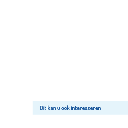
Dit kan u ook interesseren