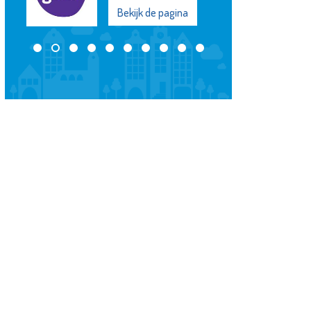
Bekijk de pagina
ijk de pagina