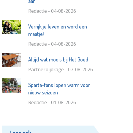
aan
Redactie - 04-08-2026
Verrijk je leven en word een
maatje!
Redactie - 04-08-2026
Altijd wat moois bij Het Goed
Partnerbijdrage - 07-08-2026
Sparta-fans lopen warm voor
nieuw seizoen
Redactie - 01-08-2026
Lees ook