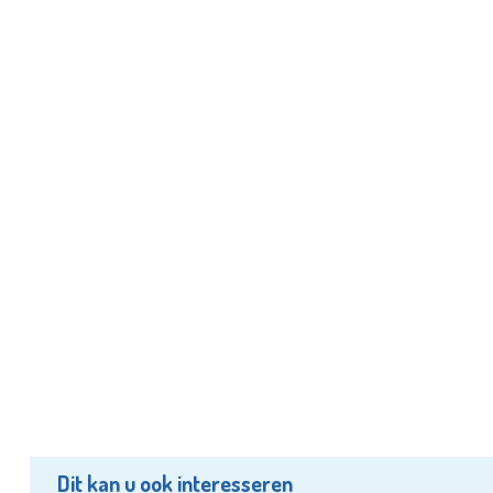
Dit kan u ook interesseren