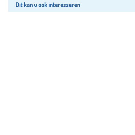
Dit kan u ook interesseren