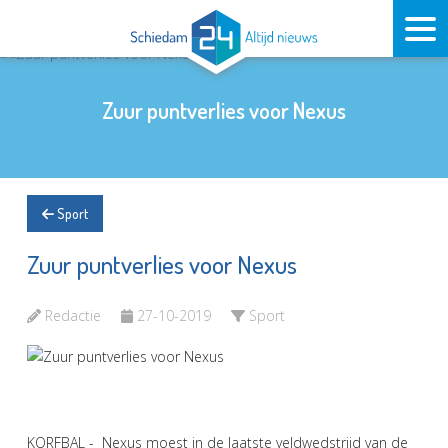
Zuur puntverlies voor Nexus
Sport
Zuur puntverlies voor Nexus
Redactie
27-10-2019
Sport
KORFBAL - Nexus moest in de laatste veldwedstrijd van de