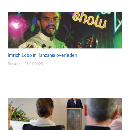
Imrich Lobo in Tanzania overleden
Redactie - 21-01-2025