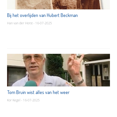
Bij het overlijden van Hubert Beckman
Han van der Horst - 16-07-2025
Tom Bruin wist alles van het weer
Kor Kegel - 16-07-2025