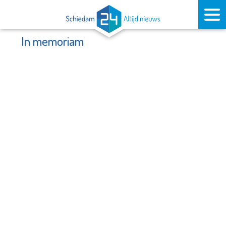
In memoriam