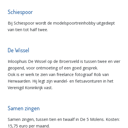
Schiespoor
Bij Schiespoor wordt de modelspoortreinhobby uitgediept
van tien tot half twee.
De Wissel
Inloophuis De Wissel op de Broersveld is tussen twee en vier
geopend, voor ontmoeting of een goed gesprek.
Ook is er werk te zien van freelance fotograaf Rob van
Herwaarden. Hij legt zijn wandel- en fietsavonturen in het
Verenigd Koninkrijk vast.
Samen zingen
Samen zingen, tussen tien en twaalf in De 5 Molens. Kosten:
15,75 euro per maand.