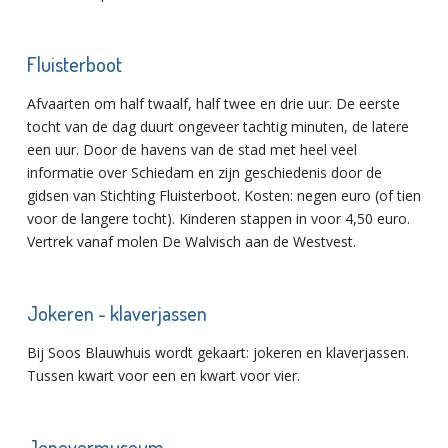
Fluisterboot
Afvaarten om half twaalf, half twee en drie uur. De eerste
tocht van de dag duurt ongeveer tachtig minuten, de latere
een uur. Door de havens van de stad met heel veel
informatie over Schiedam en zijn geschiedenis door de
gidsen van Stichting Fluisterboot. Kosten: negen euro (of tien
voor de langere tocht). Kinderen stappen in voor 4,50 euro.
Vertrek vanaf molen De Walvisch aan de Westvest.
Jokeren - klaverjassen
Bij Soos Blauwhuis wordt gekaart: jokeren en klaverjassen.
Tussen kwart voor een en kwart voor vier.
Jenevermuseum