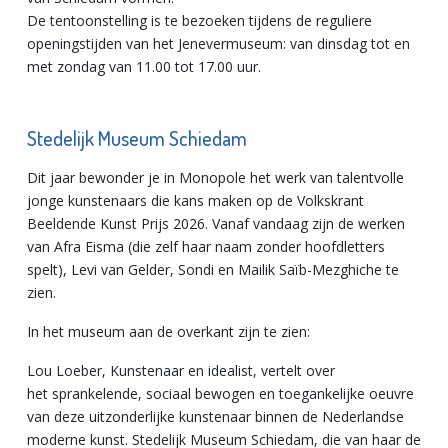
De tentoonstelling is te bezoeken tijdens de reguliere
openingstijden van het Jenevermuseum: van dinsdag tot en
met zondag van 11.00 tot 17.00 uur.
Stedelijk Museum Schiedam
Dit jaar bewonder je in Monopole het werk van talentvolle
jonge kunstenaars die kans maken op de Volkskrant
Beeldende Kunst Prijs 2026. Vanaf vandaag zijn de werken
van Afra Eisma (die zelf haar naam zonder hoofdletters
spelt), Levi van Gelder, Sondi en Mailik Saïb-Mezghiche te
zien.
In het museum aan de overkant zijn te zien:
Lou Loeber, Kunstenaar en idealist, vertelt over
het sprankelende, sociaal bewogen en toegankelijke oeuvre
van deze uitzonderlijke kunstenaar binnen de Nederlandse
moderne kunst. Stedelijk Museum Schiedam, die van haar de