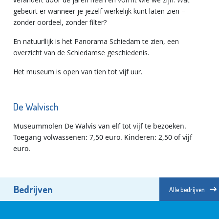
gebeurt er wanneer je jezelf werkelijk kunt laten zien –
zonder oordeel, zonder filter?
En natuurllijk is het Panorama Schiedam te zien, een
overzicht van de Schiedamse geschiedenis.
Het museum is open van tien tot vijf uur.
De Walvisch
Museummolen De Walvis van elf tot vijf te bezoeken.
Toegang volwassenen: 7,50 euro. Kinderen: 2,50 of vijf
euro.
Bedrijven
Alle bedrijven