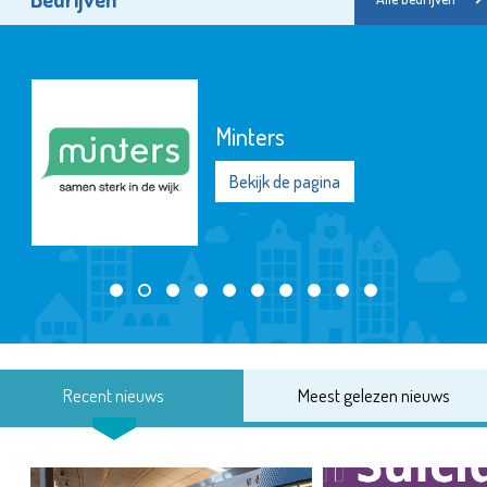
Minters
Bekijk de pagina
Recent nieuws
Meest gelezen nieuws