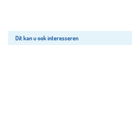
Dit kan u ook interesseren