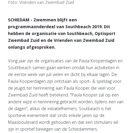
Foto: Vrienden van Zwembad Zuid
SCHIEDAM - Zwemmen blijft een
programmaonderdeel van Southbeach 2019. Dit
hebben de organisatie van Southbeach, Optisport
Zwembad Zuid en de Vrienden van Zwembad Zuid
onlangs afgesproken.
Vorig jaar zijn de organisaties van de Paula Kooperdagen en
Southbeach samen gaan werken omdat hun activiteiten in
de eerste week van juli vielen en dicht bij elkaar lagen. De
Paula Kooperdagen zijn ontstaan als sport- & speldag voor
de jeugd, ter herinnering aan Paula Kooper die veel voor
Zwembad Zuid heeft betekend. "Paula Kooper zal op een
andere wijze in herinnering gebracht worden, tijdens een van
de dagen", aldus de initiatiefnemers. Soutbeach is het
sportieve evenement dat sinds enkele jaren op de
Maasboulevard wordt gehouden en dat een stimulans wil
zijn in sportief bewegen van de Schiedammers.