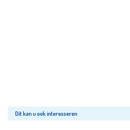
Dit kan u ook interesseren