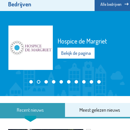
Bedrijven
Alle bedrijven
Hospice de Margriet
Bekijk de pagina
Recent nieuws
Meest gelezen nieuws