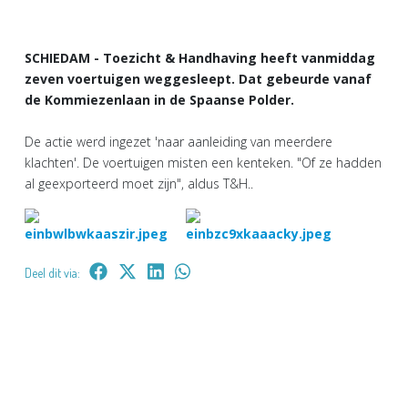
SCHIEDAM - Toezicht & Handhaving heeft vanmiddag
zeven voertuigen weggesleept. Dat gebeurde vanaf
de Kommiezenlaan in de Spaanse Polder.
De actie werd ingezet 'naar aanleiding van meerdere
klachten'. De voertuigen misten een kenteken. "Of ze hadden
al geexporteerd moet zijn", aldus T&H..
Deel dit via: