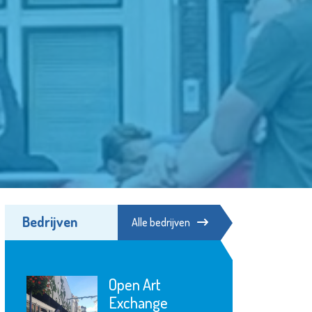
Bedrijven
Alle bedrijven
Open Art
Exchange