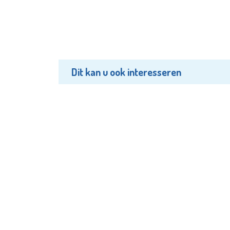
Dit kan u ook interesseren