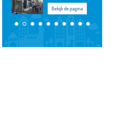
Bekijk de pagina