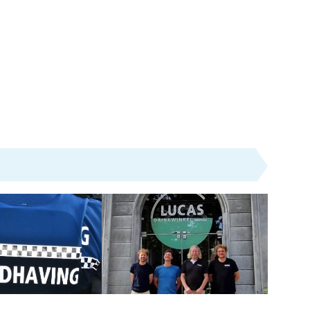
Nieuws