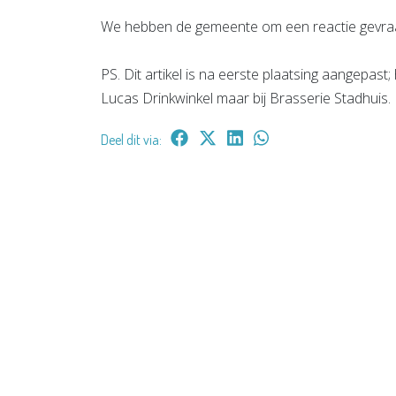
We hebben de gemeente om een reactie gevra
PS. Dit artikel is na eerste plaatsing aangepast
Lucas Drinkwinkel maar bij Brasserie Stadhuis.
Deel dit via: