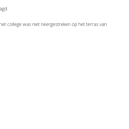
agd.
; het college was niet neergestreken op het terras van