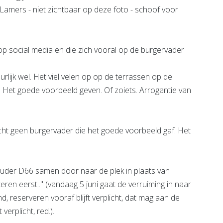
 Lamers - niet zichtbaar op deze foto - schoof voor
p social media en die zich vooral op de burgervader
urlijk wel. Het viel velen op op de terrassen op de
 Het goede voorbeeld geven. Of zoiets. Arrogantie van
.. echt geen burgervader die het goede voorbeeld gaf. Het
uder D66 samen door naar de plek in plaats van
eren eerst.." (vandaag 5 juni gaat de verruiming in naar
, reserveren vooraf blijft verplicht, dat mag aan de
verplicht, red.).