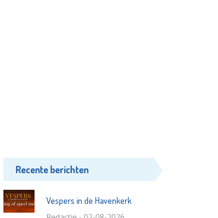
Recente berichten
Vespers in de Havenkerk
Redactie - 02-08-2026