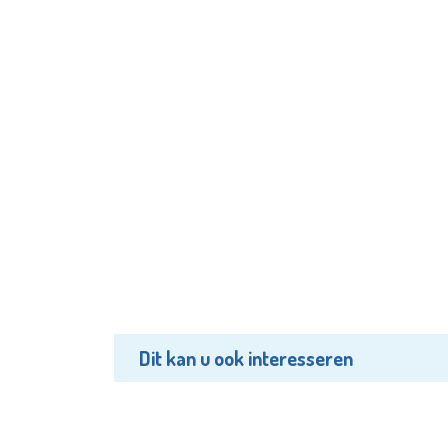
Dit kan u ook interesseren