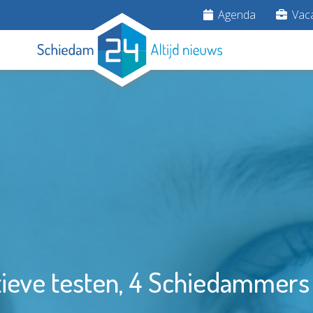
Agenda
Vaca
ieve testen, 4 Schiedammers