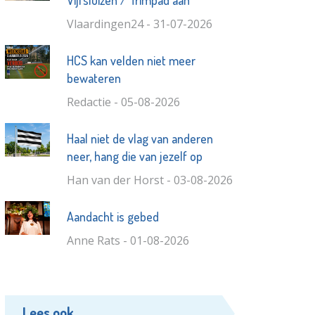
Vlaardingen24 - 31-07-2026
HCS kan velden niet meer
bewateren
Redactie - 05-08-2026
Haal niet de vlag van anderen
neer, hang die van jezelf op
Han van der Horst - 03-08-2026
Aandacht is gebed
Anne Rats - 01-08-2026
Lees ook