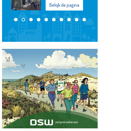
ijk de pagina
Bekijk de pagina