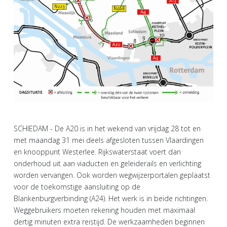
SCHIEDAM - De A20 is in het wekend van vrijdag 28 tot en
met maandag 31 mei deels afgesloten tussen Vlaardingen
en knooppunt Westerlee. Rijkswaterstaat voert dan
onderhoud uit aan viaducten en geleiderails en verlichting
worden vervangen. Ook worden wegwijzerportalen geplaatst
voor de toekomstige aansluiting op de
Blankenburgverbinding (A24). Het werk is in beide richtingen.
Weggebruikers moeten rekening houden met maximaal
dertig minuten extra reistijd. De werkzaamheden beginnen