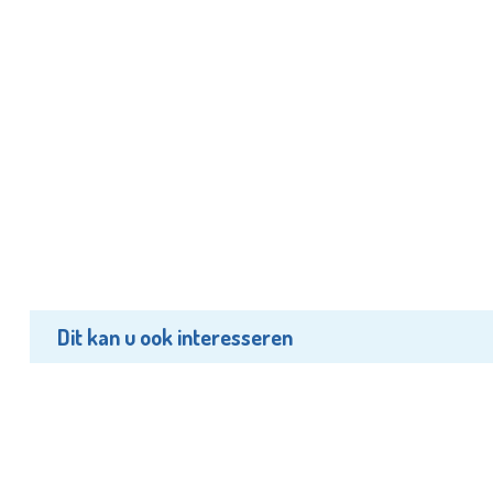
Dit kan u ook interesseren