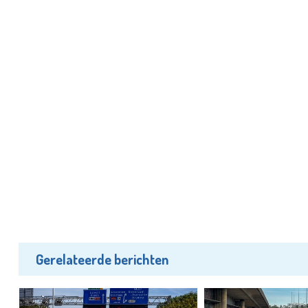
Gerelateerde berichten