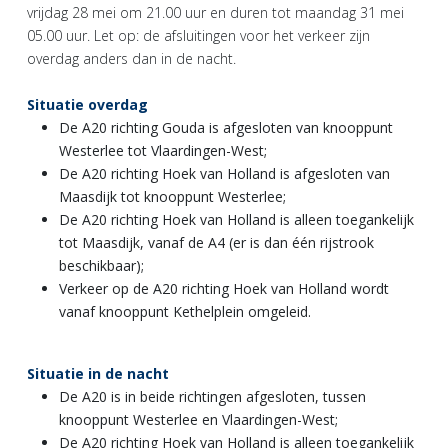
vrijdag 28 mei om 21.00 uur en duren tot maandag 31 mei
05.00 uur. Let op: de afsluitingen voor het verkeer zijn
overdag anders dan in de nacht.
Situatie overdag
De A20 richting Gouda is afgesloten van knooppunt
Westerlee tot Vlaardingen-West;
De A20 richting Hoek van Holland is afgesloten van
Maasdijk tot knooppunt Westerlee;
De A20 richting Hoek van Holland is alleen toegankelijk
tot Maasdijk, vanaf de A4 (er is dan één rijstrook
beschikbaar);
Verkeer op de A20 richting Hoek van Holland wordt
vanaf knooppunt Kethelplein omgeleid.
Situatie in de nacht
De A20 is in beide richtingen afgesloten, tussen
knooppunt Westerlee en Vlaardingen-West;
De A20 richting Hoek van Holland is alleen toegankelijk