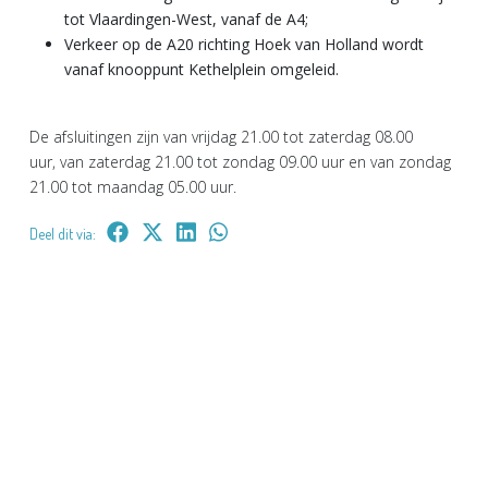
tot Vlaardingen-West, vanaf de A4;
Verkeer op de A20 richting Hoek van Holland wordt
vanaf knooppunt Kethelplein omgeleid.
De afsluitingen zijn van vrijdag 21.00 tot zaterdag 08.00
uur, van zaterdag 21.00 tot zondag 09.00 uur en van zondag
21.00 tot maandag 05.00 uur.
Deel dit via: