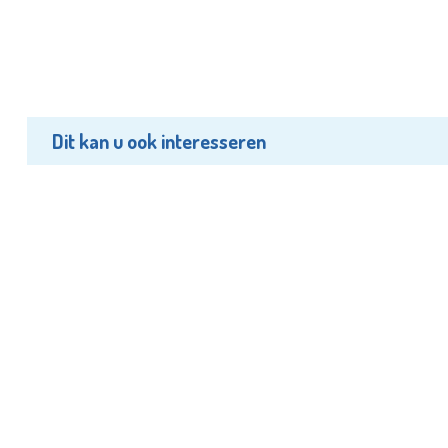
Dit kan u ook interesseren