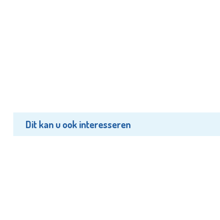
Dit kan u ook interesseren