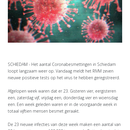
SCHIEDAM - Het aantal Coronabesmettingen in Schiedam
loopt langzaam weer op. Vandaag meldt het RIVM zeven
nieuwe positieve tests op het virus te hebben geregistreerd.
Afgelopen week waren dat er 23. Gisteren vier, eergisteren
een, zaterdag vijf, vrijdag een, donderdag vier en woensdag
een. Een week geleden waren er in de voorgaande week in
totaal vijftien mensen besmet geraakt.
De 23 nieuwe infecties van deze week maken een aantal van