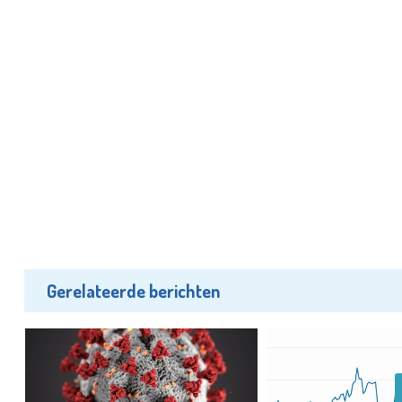
Gerelateerde berichten