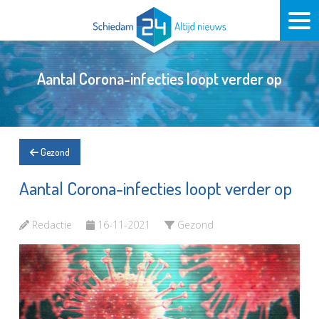
Aantal Corona-infecties loopt verder op
Gezond
Aantal Corona-infecties loopt verder op
Redactie
16-11-2021
Gezond