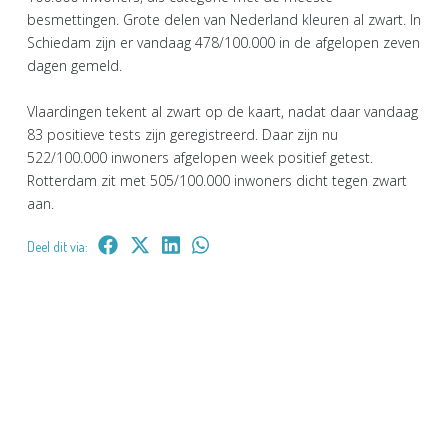
besmettingen. Grote delen van Nederland kleuren al zwart. In
Schiedam zijn er vandaag 478/100.000 in de afgelopen zeven
dagen gemeld.
Vlaardingen tekent al zwart op de kaart, nadat daar vandaag
83 positieve tests zijn geregistreerd. Daar zijn nu
522/100.000 inwoners afgelopen week positief getest.
Rotterdam zit met 505/100.000 inwoners dicht tegen zwart
aan.
Deel dit via: