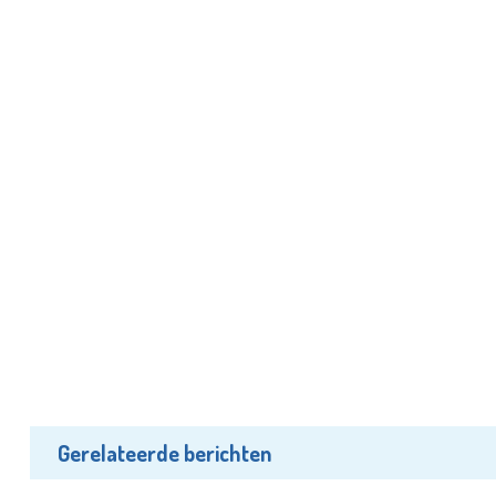
Gerelateerde berichten