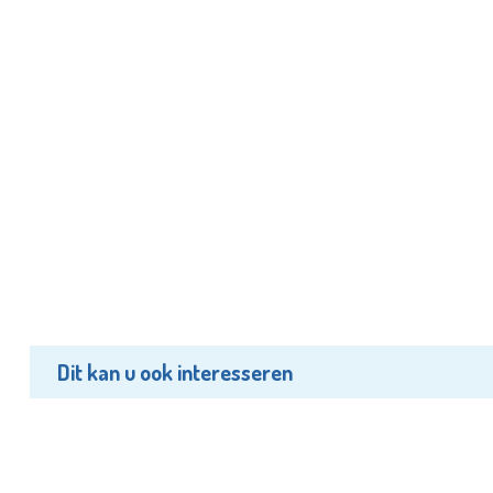
Dit kan u ook interesseren