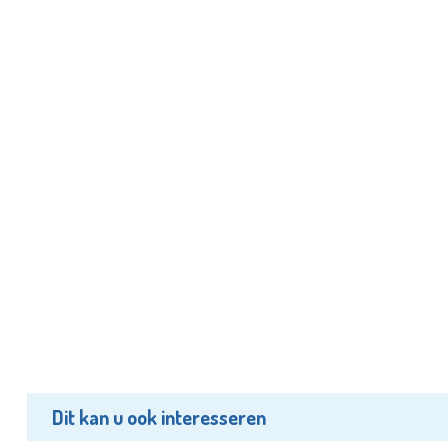
Dit kan u ook interesseren