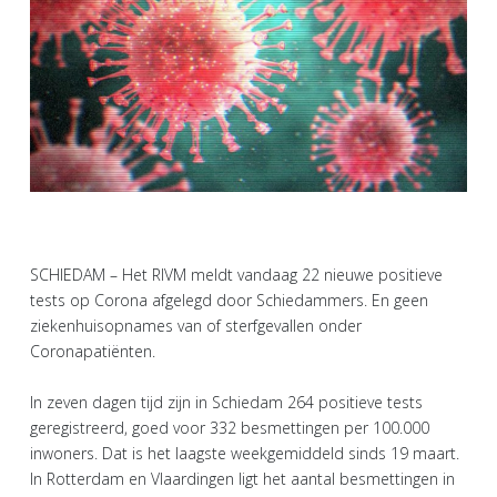
SCHIEDAM – Het RIVM meldt vandaag 22 nieuwe positieve
tests op Corona afgelegd door Schiedammers. En geen
ziekenhuisopnames van of sterfgevallen onder
Coronapatiënten.
In zeven dagen tijd zijn in Schiedam 264 positieve tests
geregistreerd, goed voor 332 besmettingen per 100.000
inwoners. Dat is het laagste weekgemiddeld sinds 19 maart.
In Rotterdam en Vlaardingen ligt het aantal besmettingen in