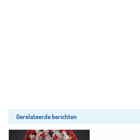
Gerelateerde berichten