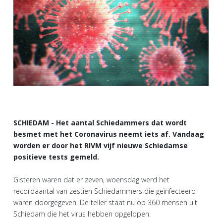
SCHIEDAM - Het aantal Schiedammers dat wordt
besmet met het Coronavirus neemt iets af. Vandaag
worden er door het RIVM vijf nieuwe Schiedamse
positieve tests gemeld.
Gisteren waren dat er zeven, woensdag werd het
recordaantal van zestien Schiedammers die geïnfecteerd
waren doorgegeven. De teller staat nu op 360 mensen uit
Schiedam die het virus hebben opgelopen.