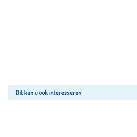
Dit kan u ook interesseren