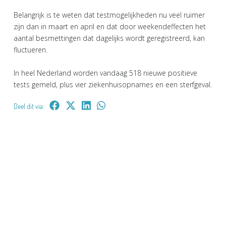
Belangrijk is te weten dat testmogelijkheden nu veel ruimer
zijn dan in maart en april en dat door weekendeffecten het
aantal besmettingen dat dagelijks wordt geregistreerd, kan
fluctueren.
In heel Nederland worden vandaag 518 nieuwe positieve
tests gemeld, plus vier ziekenhuisopnames en een sterfgeval.
Deel dit via: