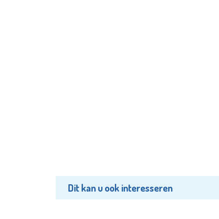
Dit kan u ook interesseren