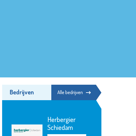
Bedrijven
Alle bedrijven
Herbergier
Schiedam