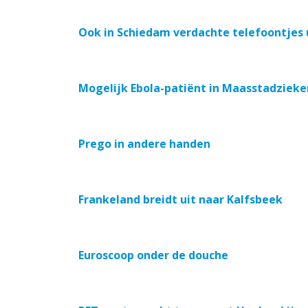
Ook in Schiedam verdachte telefoontjes u
Mogelijk Ebola-patiënt in Maasstadzieke
Prego in andere handen
Frankeland breidt uit naar Kalfsbeek
Euroscoop onder de douche