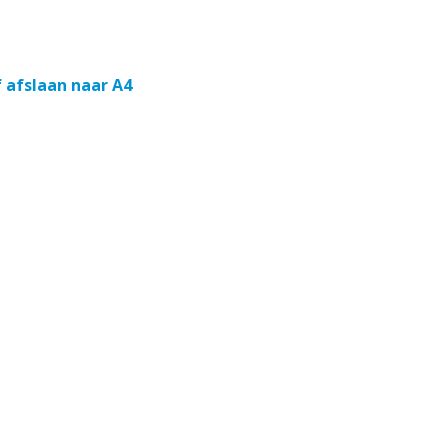
 afslaan naar A4