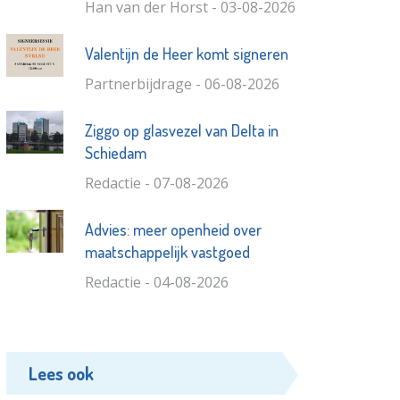
Han van der Horst - 03-08-2026
Valentijn de Heer komt signeren
Partnerbijdrage - 06-08-2026
Ziggo op glasvezel van Delta in
Schiedam
Redactie - 07-08-2026
Advies: meer openheid over
maatschappelijk vastgoed
Redactie - 04-08-2026
Lees ook