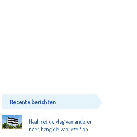
Recente berichten
Haal niet de vlag van anderen
neer, hang die van jezelf op