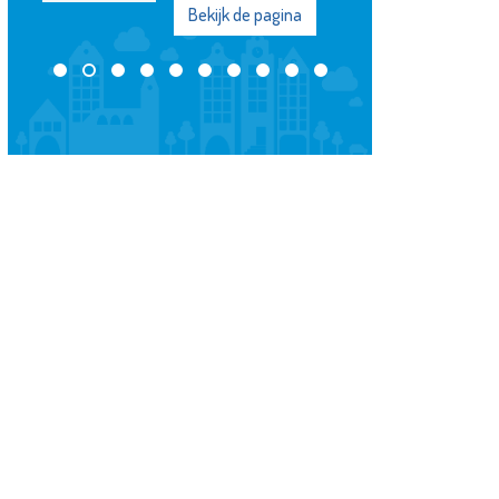
Bekijk de pagina