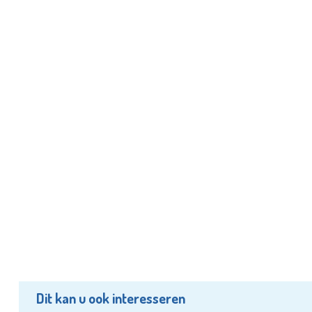
Dit kan u ook interesseren