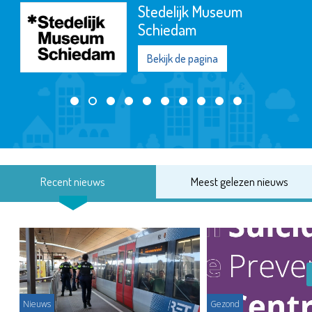
Stedelijk Museum
Schiedam
Bekijk de pagina
Recent nieuws
Meest gelezen nieuws
Nieuws
Gezond