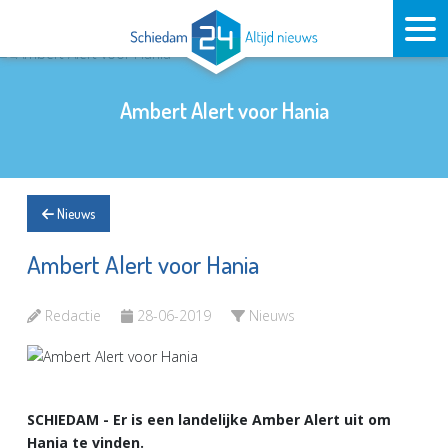
Ambert Alert voor Hania
Nieuws
Ambert Alert voor Hania
Redactie
28-06-2019
Nieuws
SCHIEDAM - Er is een landelijke Amber Alert uit om
Hania te vinden.