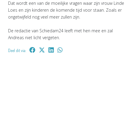
Dat wordt een van de moeilijke vragen waar zijn vrouw Linde
Loes en zijn kinderen de komende tijd voor staan. Zoals er
ongetwijfeld nog veel meer zullen zijn.
De redactie van Schiedam24 leeft met hen mee en zal
Andreas niet licht vergeten.
Deel dit via: