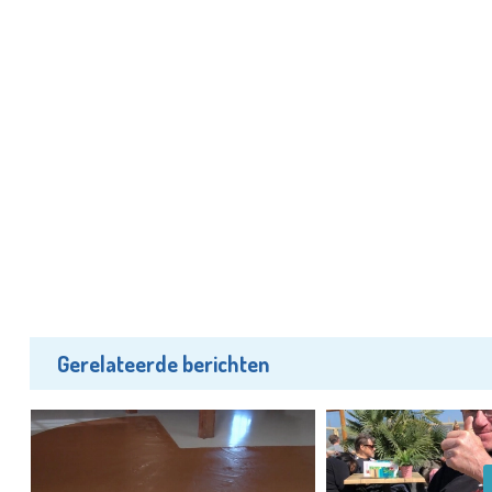
Gerelateerde berichten