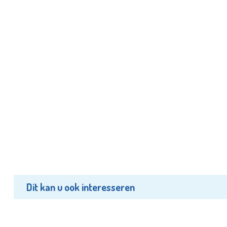
Dit kan u ook interesseren