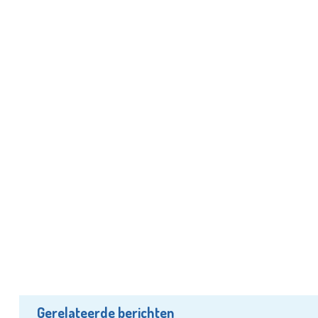
Gerelateerde berichten