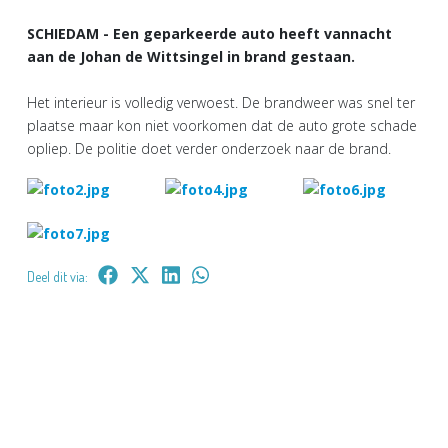
SCHIEDAM - Een geparkeerde auto heeft vannacht
aan de Johan de Wittsingel in brand gestaan.
Het interieur is volledig verwoest. De brandweer was snel ter
plaatse maar kon niet voorkomen dat de auto grote schade
opliep. De politie doet verder onderzoek naar de brand.
Deel dit via: