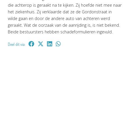
die achterop is geraakt na te kijken. Zij hoefde niet mee naar
het ziekenhuis. Zij verklaarde dat ze de Gordonstraat in
wilde gaan en door de andere auto van achteren werd
geraakt. Wat de oorzaak van de aanrijding is, is niet bekend.
Beide bestuursters hebben schadeformulieren ingevuld.
Deel dit via: