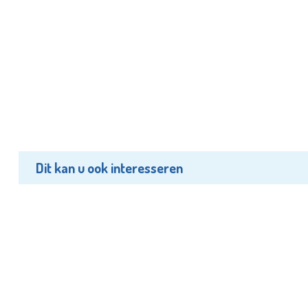
Dit kan u ook interesseren