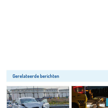
Gerelateerde berichten