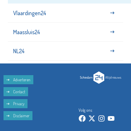
Vlaardingen24
Maassluis24
NL24
Adverteren
Contact
Privacy
Volg ons:
Disclaimer