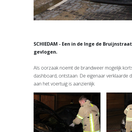
SCHIEDAM - Een in de Inge de Bruijnstraa
gevlogen.
Als oorzaak noemt de brandweer mogelijk kortslu
dashboard, ontstaan. De eigenaar verklaarde 
aan het voertuig is aanzienlijk.