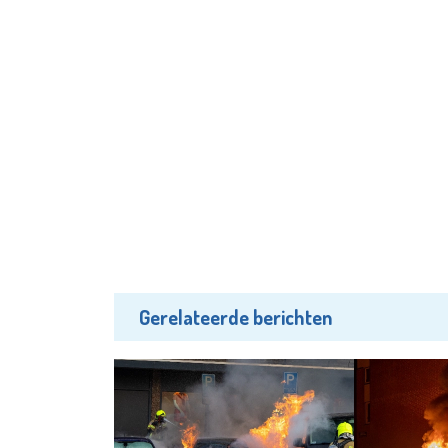
Gerelateerde berichten