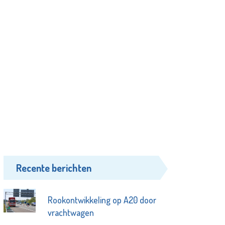
Recente berichten
Rookontwikkeling op A20 door
vrachtwagen