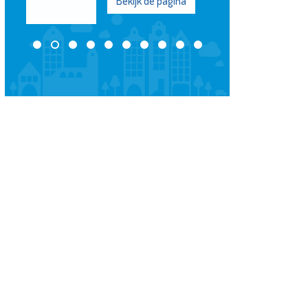
Bekijk de pagina