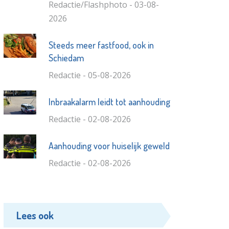
Redactie/Flashphoto - 03-08-
2026
Steeds meer fastfood, ook in
Schiedam
Redactie - 05-08-2026
Inbraakalarm leidt tot aanhouding
Redactie - 02-08-2026
Aanhouding voor huiselijk geweld
Redactie - 02-08-2026
Lees ook