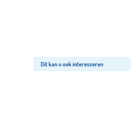
Dit kan u ook interesseren