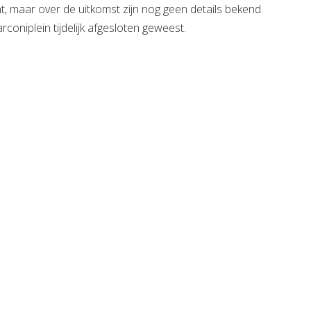
t, maar over de uitkomst zijn nog geen details bekend.
rconiplein tijdelijk afgesloten geweest.