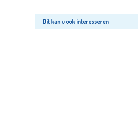
Dit kan u ook interesseren