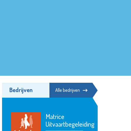
Bedrijven
Alle bedrijven
Matrice
Uitvaartbegeleiding