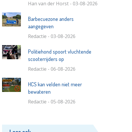
Han van der Horst - 03-08-2026
Barbecuezone anders
aangegeven
Redactie - 03-08-2026
Politiehond spoort vluchtende
scooterrijders op
Redactie - 06-08-2026
HCS kan velden niet meer
bewateren
Redactie - 05-08-2026
Lees ook