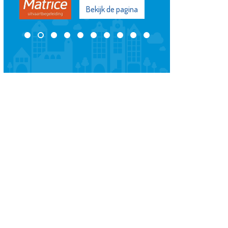
Bekijk de pagina