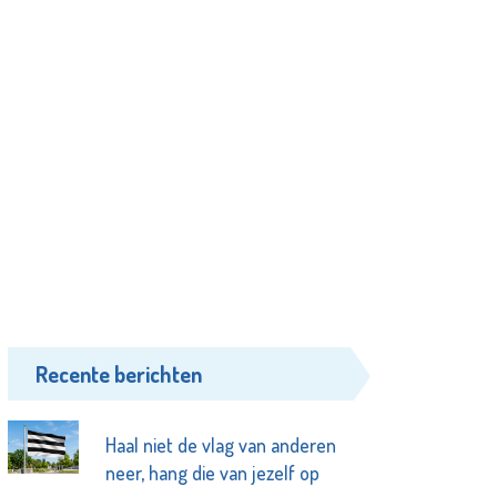
Recente berichten
Haal niet de vlag van anderen
neer, hang die van jezelf op