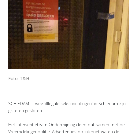
Foto: T&H
SCHIEDAM - Twee 'illlegale seksinrichtingen' in Schiedam zijn
gisteren gesloten.
Het interventieteam Ondermijning deed dat samen met de
Vreemdelingenpolitie. Advertenties op internet waren de