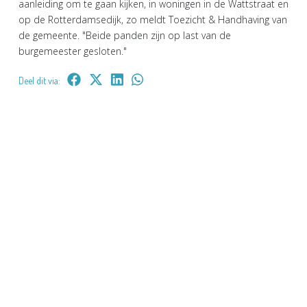
aanleiding om te gaan kijken, in woningen in de Wattstraat en
op de Rotterdamsedijk, zo meldt Toezicht & Handhaving van
de gemeente. "Beide panden zijn op last van de
burgemeester gesloten."
Deel dit via: