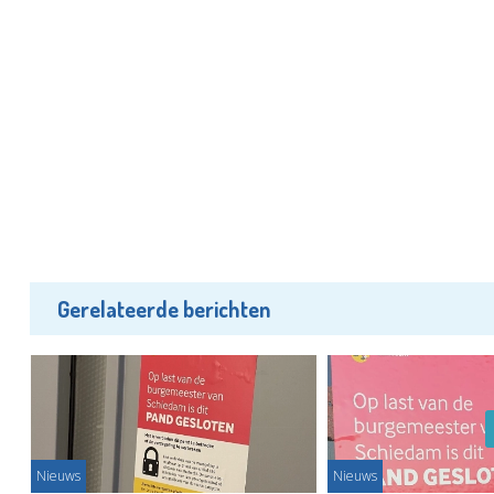
Gerelateerde berichten
Nieuws
Nieuws