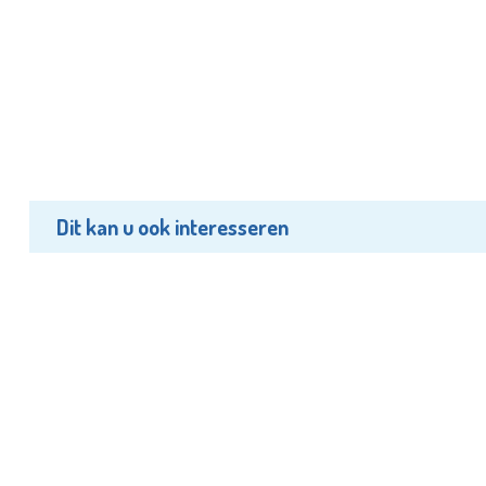
Dit kan u ook interesseren